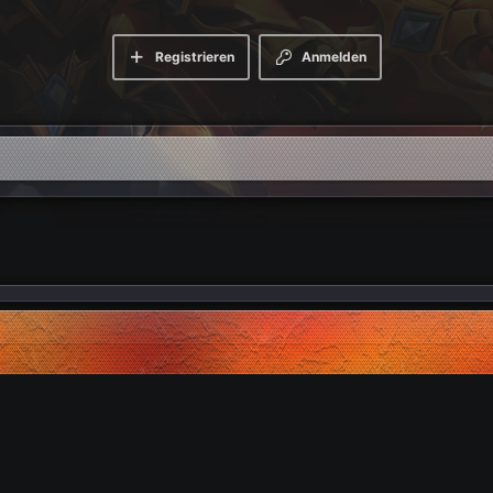
Registrieren
Anmelden