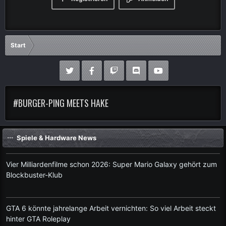
Start
#BURGER-PING MEETS HAKE
Spiele & Hardware News
Vier Milliardenfilme schon 2026: Super Mario Galaxy gehört zum
Blockbuster-Klub
GTA 6 könnte jahrelange Arbeit vernichten: So viel Arbeit steckt
hinter GTA Roleplay