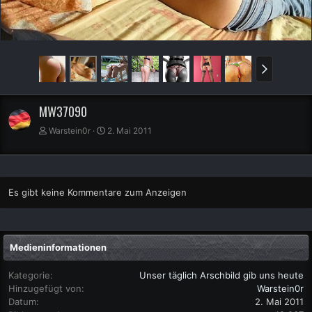
MW37090
Warstein0r
2. Mai 2011
Es gibt keine Kommentare zum Anzeigen
Medieninformationen
Kategorie
Unser täglich Arschbild gib uns heute
Hinzugefügt von
Warstein0r
Datum
2. Mai 2011