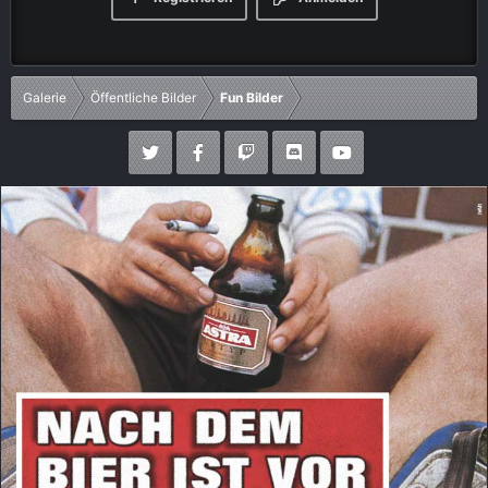
Galerie
Öffentliche Bilder
Fun Bilder